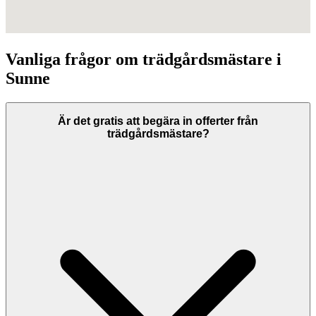
Vanliga frågor om
trädgårdsmästare
i
Sunne
Är det gratis att begära in offerter från
trädgårdsmästare?