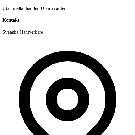
Utan mellanhänder. Utan avgifter.
Kontakt
Svenska Hantverkare