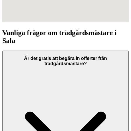
Vanliga frågor om
trädgårdsmästare
i
Sala
Är det gratis att begära in offerter från
trädgårdsmästare?