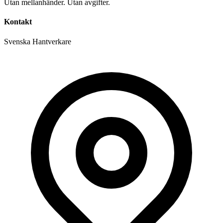
Utan mellanhänder. Utan avgifter.
Kontakt
Svenska Hantverkare