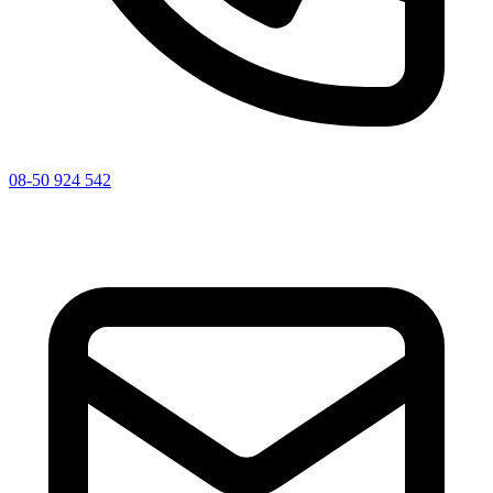
08-50 924 542