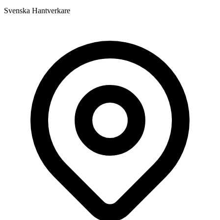
Svenska Hantverkare