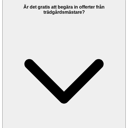
Är det gratis att begära in offerter från
trädgårdsmästare?