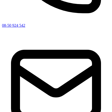
08-50 924 542