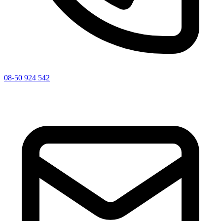
08-50 924 542