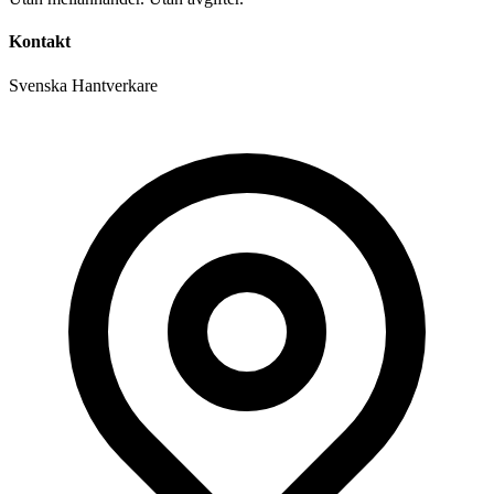
Kontakt
Svenska Hantverkare