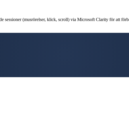
 sessioner (musrörelser, klick, scroll) via Microsoft Clarity för att förb