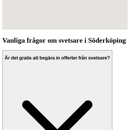
Vanliga frågor om
svetsare
i
Söderköping
Är det gratis att begära in offerter från svetsare?