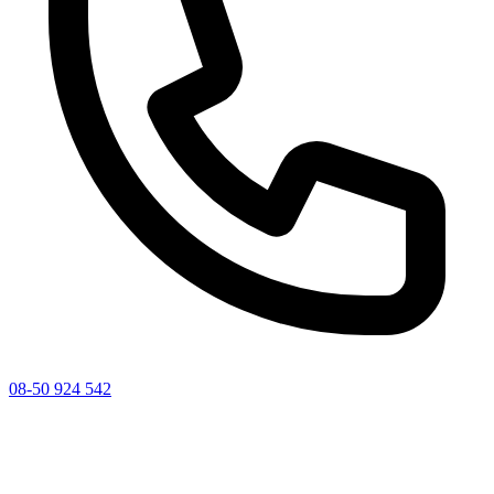
08-50 924 542