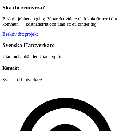
Ska du renovera?
Beskriv jobbet en gång. Vi tar det vidare till lokala firmor i din
kommun — kostnadsfritt och utan att du binder dig.
Beskriv ditt projekt
Svenska Hantverkare
Utan mellanhänder. Utan avgifter.
Kontakt
Svenska Hantverkare