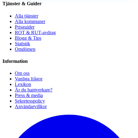
Tjänster & Guider
Alla tjänster
Alla kommuner
Prisguider
ROT & RUT-avdrag
Blogg & Tips
Statistik
Omdömen
Information
Om oss
Vanliga frågor
Lexikon
Är du hantverkare?
Press & media
Sekretesspolicy
Användarvillkor