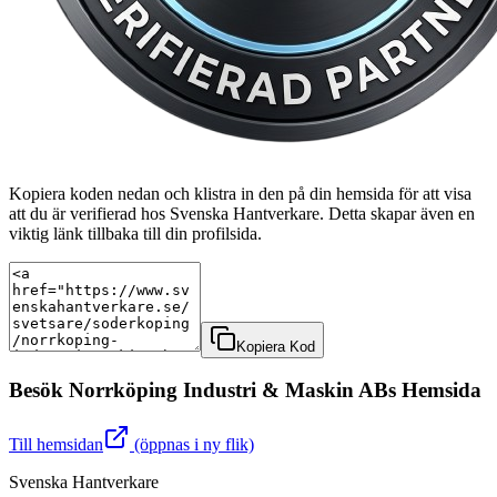
Kopiera koden nedan och klistra in den på din hemsida för att visa
att du är verifierad hos Svenska Hantverkare. Detta skapar även en
viktig länk tillbaka till din profilsida.
Kopiera Kod
Besök
Norrköping Industri & Maskin AB
s Hemsida
Till hemsidan
(öppnas i ny flik)
Svenska Hantverkare