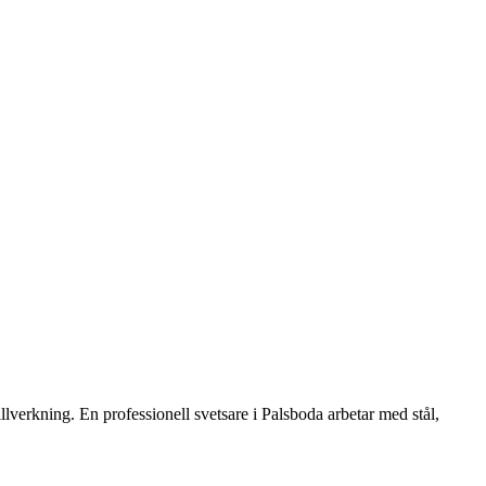
illverkning. En professionell svetsare i Palsboda arbetar med stål,