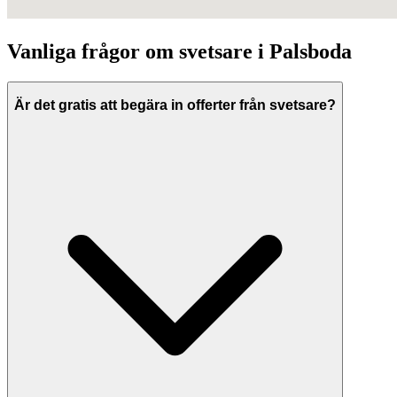
Vanliga frågor om
svetsare
i
Palsboda
Är det gratis att begära in offerter från svetsare?