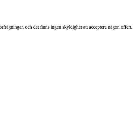
Förfrågningar, och det finns ingen skyldighet att acceptera någon offert.