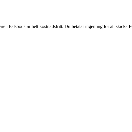
re i Palsboda är helt kostnadsfritt. Du betalar ingenting för att skicka 