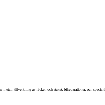
 metall, tillverkning av räcken och staket, bilreparationer, och specialt