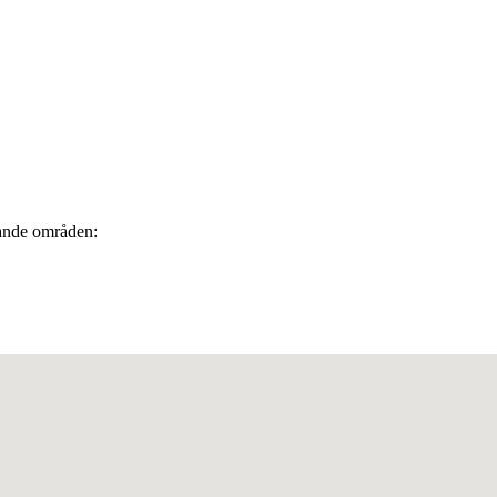
ljande områden: