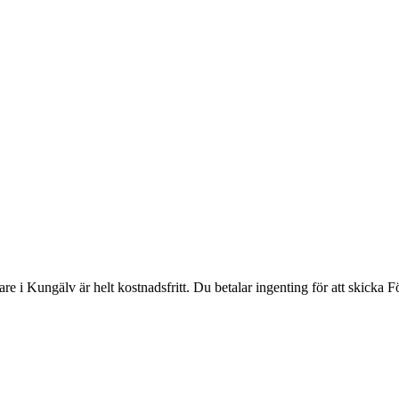
re i Kungälv är helt kostnadsfritt. Du betalar ingenting för att skicka F