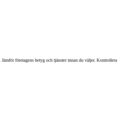
 Jämför företagens betyg och tjänster innan du väljer. Kontrollera