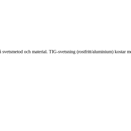
 på svetsmetod och material. TIG-svetsning (rostfritt/aluminium) kos