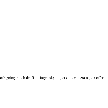
örfrågningar, och det finns ingen skyldighet att acceptera någon offert.