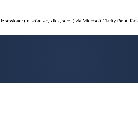
 sessioner (musrörelser, klick, scroll) via Microsoft Clarity för att förb