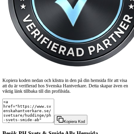
Kopiera koden nedan och klistra in den på din hemsida för att visa
att du är verifierad hos Svenska Hantverkare. Detta skapar även en
viktig länk tillbaka till din profilsida.
Kopiera Kod
Besök
PH Svets & Smide AB
s Hemsida