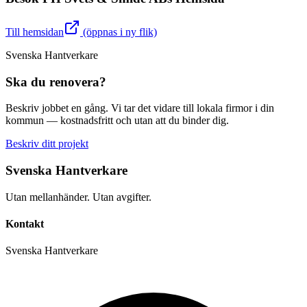
Till hemsidan
(öppnas i ny flik)
Svenska Hantverkare
Ska du renovera?
Beskriv jobbet en gång. Vi tar det vidare till lokala firmor i din
kommun — kostnadsfritt och utan att du binder dig.
Beskriv ditt projekt
Svenska Hantverkare
Utan mellanhänder. Utan avgifter.
Kontakt
Svenska Hantverkare