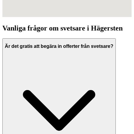
Vanliga frågor om
svetsare
i
Hägersten
Är det gratis att begära in offerter från svetsare?