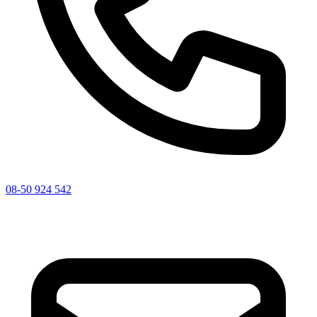
08-50 924 542