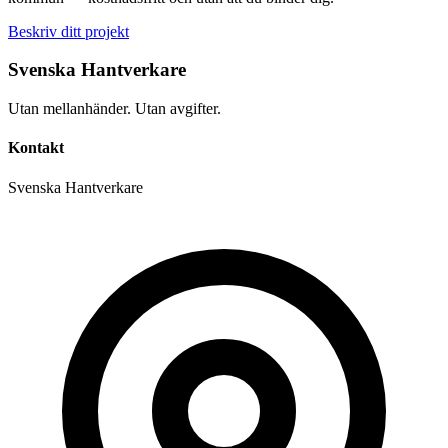
Beskriv ditt projekt
Svenska Hantverkare
Utan mellanhänder. Utan avgifter.
Kontakt
Svenska Hantverkare