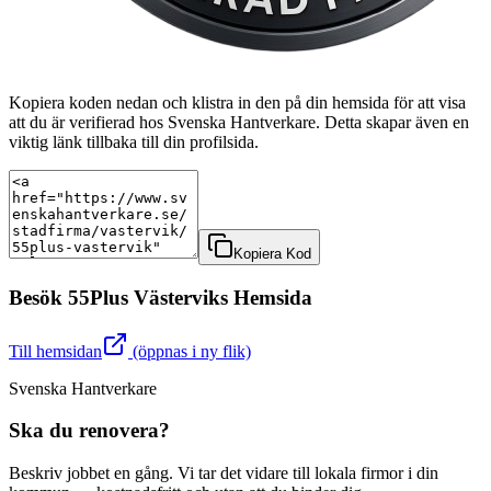
Kopiera koden nedan och klistra in den på din hemsida för att visa
att du är verifierad hos Svenska Hantverkare. Detta skapar även en
viktig länk tillbaka till din profilsida.
Kopiera Kod
Besök
55Plus Västervik
s Hemsida
Till hemsidan
(öppnas i ny flik)
Svenska Hantverkare
Ska du renovera?
Beskriv jobbet en gång. Vi tar det vidare till lokala firmor i din