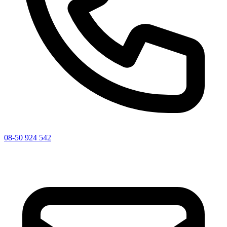
08-50 924 542