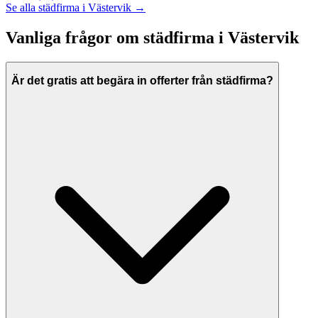
Se alla
städfirma
i
Västervik
→
Vanliga frågor om
städfirma
i
Västervik
Är det gratis att begära in offerter från städfirma?