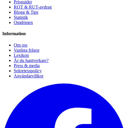
Prisguider
ROT & RUT-avdrag
Blogg & Tips
Statistik
Omdömen
Information
Om oss
Vanliga frågor
Lexikon
Är du hantverkare?
Press & media
Sekretesspolicy
Användarvillkor