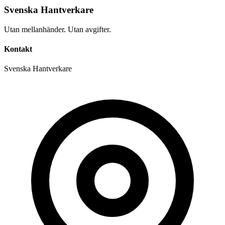
Svenska Hantverkare
Utan mellanhänder. Utan avgifter.
Kontakt
Svenska Hantverkare