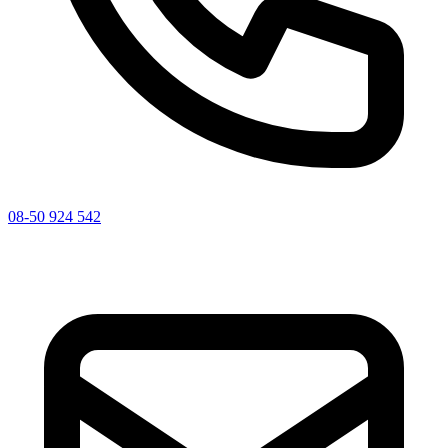
08-50 924 542