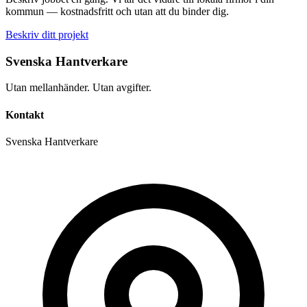
kommun — kostnadsfritt och utan att du binder dig.
Beskriv ditt projekt
Svenska Hantverkare
Utan mellanhänder. Utan avgifter.
Kontakt
Svenska Hantverkare