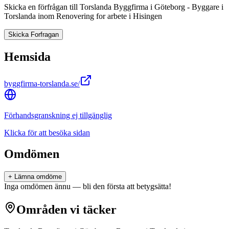
Skicka en förfrågan till
Torslanda Byggfirma i Göteborg - Byggare i
Torslanda inom Renovering
for arbete i
Hisingen
Skicka Forfragan
Hemsida
byggfirma-torslanda.se/
Förhandsgranskning ej tillgänglig
Klicka för att besöka sidan
Omdömen
+ Lämna omdöme
Inga omdömen ännu — bli den första att betygsätta!
Områden vi täcker