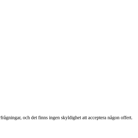
rfrågningar, och det finns ingen skyldighet att acceptera någon offert.