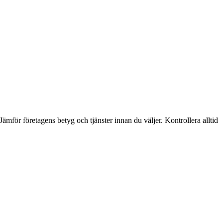
mför företagens betyg och tjänster innan du väljer. Kontrollera alltid