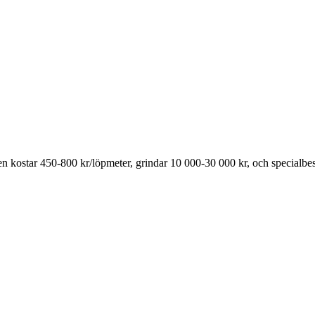
ken kostar 450-800 kr/löpmeter, grindar 10 000-30 000 kr, och specialb