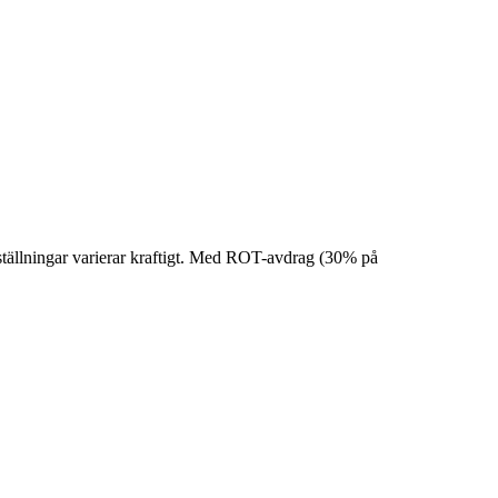
eställningar varierar kraftigt. Med ROT-avdrag (30% på