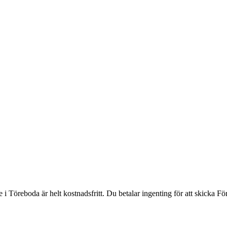
 i Töreboda är helt kostnadsfritt. Du betalar ingenting för att skicka Fö