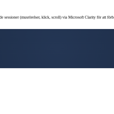
 sessioner (musrörelser, klick, scroll) via Microsoft Clarity för att förb