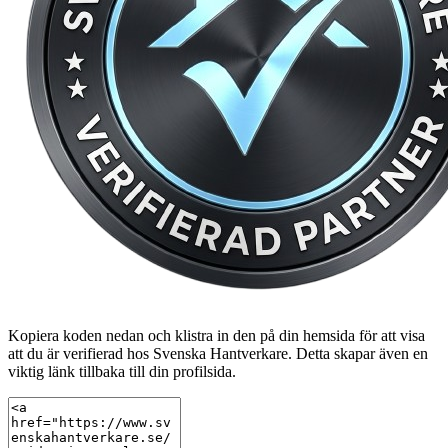
Kopiera koden nedan och klistra in den på din hemsida för att visa
att du är verifierad hos Svenska Hantverkare. Detta skapar även en
viktig länk tillbaka till din profilsida.