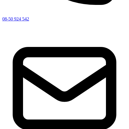
08-50 924 542