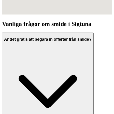
Vanliga frågor om
smide
i
Sigtuna
Är det gratis att begära in offerter från smide?