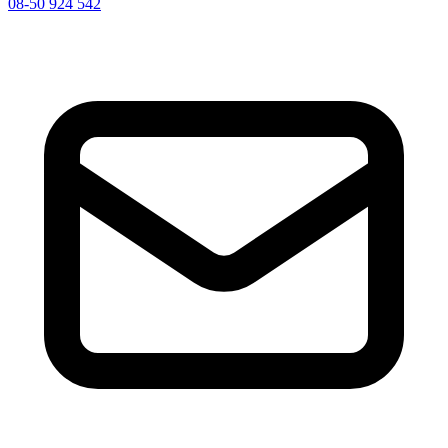
08-50 924 542