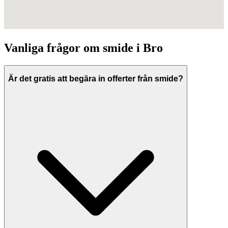
Vanliga frågor om
smide
i
Bro
Är det gratis att begära in offerter från smide?