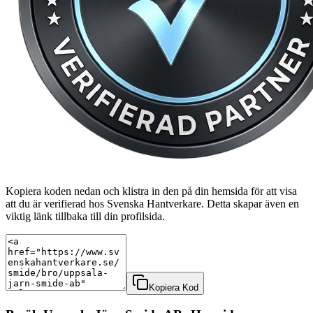
Kopiera koden nedan och klistra in den på din hemsida för att visa
att du är verifierad hos Svenska Hantverkare. Detta skapar även en
viktig länk tillbaka till din profilsida.
Kopiera Kod