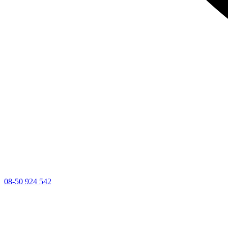
08-50 924 542