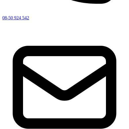
08-50 924 542