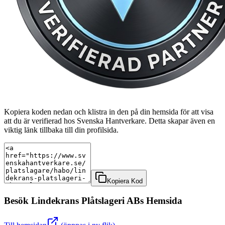
Kopiera koden nedan och klistra in den på din hemsida för att visa
att du är verifierad hos Svenska Hantverkare. Detta skapar även en
viktig länk tillbaka till din profilsida.
Kopiera Kod
Besök
Lindekrans Plåtslageri AB
s Hemsida