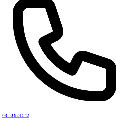
08-50 924 542