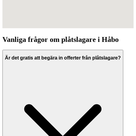
Vanliga frågor om
plåtslagare
i
Håbo
Är det gratis att begära in offerter från plåtslagare?