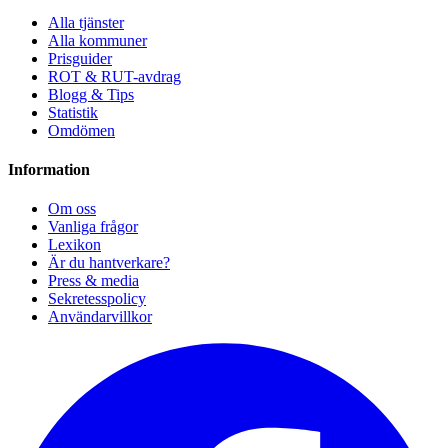
Alla tjänster
Alla kommuner
Prisguider
ROT & RUT-avdrag
Blogg & Tips
Statistik
Omdömen
Information
Om oss
Vanliga frågor
Lexikon
Är du hantverkare?
Press & media
Sekretesspolicy
Användarvillkor