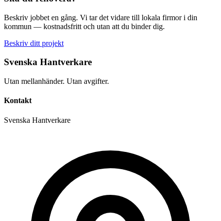
Beskriv jobbet en gång. Vi tar det vidare till lokala firmor i din
kommun — kostnadsfritt och utan att du binder dig.
Beskriv ditt projekt
Svenska Hantverkare
Utan mellanhänder. Utan avgifter.
Kontakt
Svenska Hantverkare