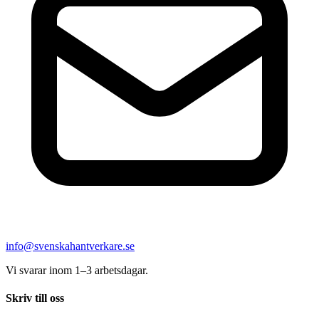
info@svenskahantverkare.se
Vi svarar inom 1–3 arbetsdagar.
Skriv till oss