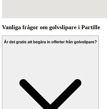
Vanliga frågor om
golvslipare
i
Partille
Är det gratis att begära in offerter från golvslipare?