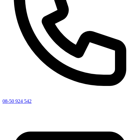
08-50 924 542