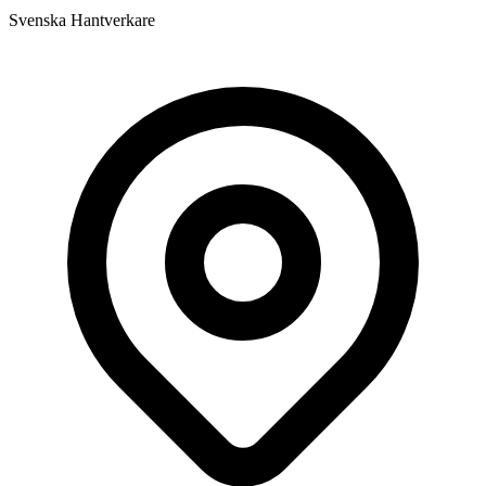
Svenska Hantverkare