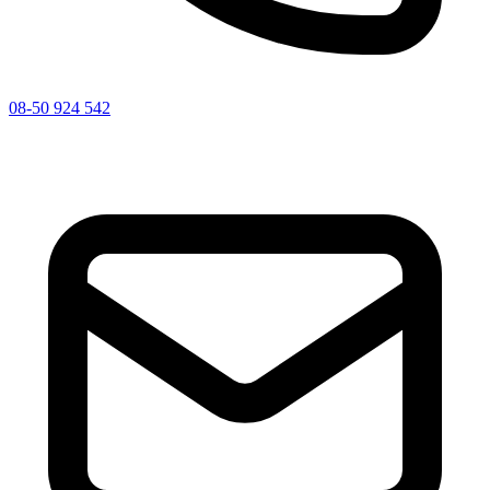
08-50 924 542