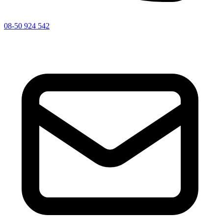
08-50 924 542