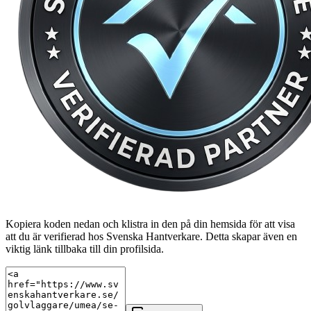
Kopiera koden nedan och klistra in den på din hemsida för att visa
att du är verifierad hos Svenska Hantverkare. Detta skapar även en
viktig länk tillbaka till din profilsida.