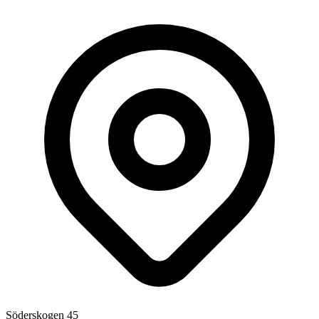
Söderskogen 45