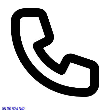
08-50 924 542