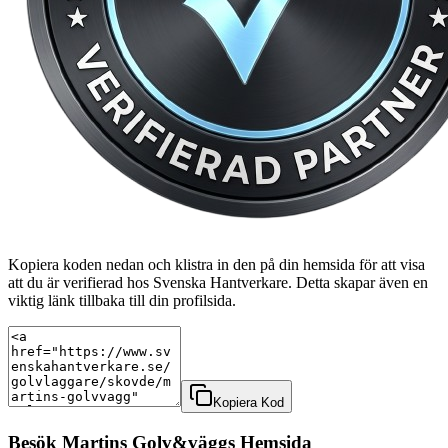
Kopiera koden nedan och klistra in den på din hemsida för att visa
att du är verifierad hos Svenska Hantverkare. Detta skapar även en
viktig länk tillbaka till din profilsida.
Kopiera Kod
Besök
Martins Golv&vägg
s Hemsida