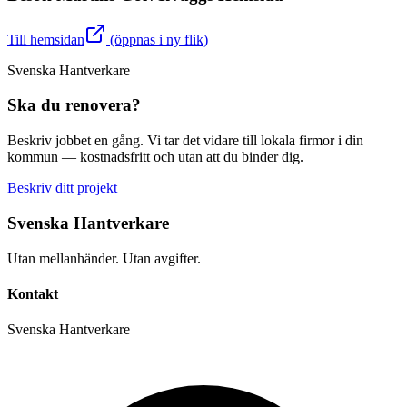
Till hemsidan
(öppnas i ny flik)
Svenska Hantverkare
Ska du renovera?
Beskriv jobbet en gång. Vi tar det vidare till lokala firmor i din
kommun — kostnadsfritt och utan att du binder dig.
Beskriv ditt projekt
Svenska Hantverkare
Utan mellanhänder. Utan avgifter.
Kontakt
Svenska Hantverkare