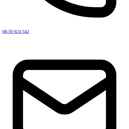
08-50 924 542