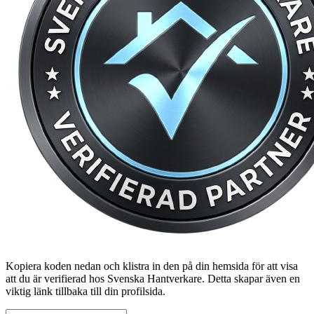
Kopiera koden nedan och klistra in den på din hemsida för att visa
att du är verifierad hos Svenska Hantverkare. Detta skapar även en
viktig länk tillbaka till din profilsida.