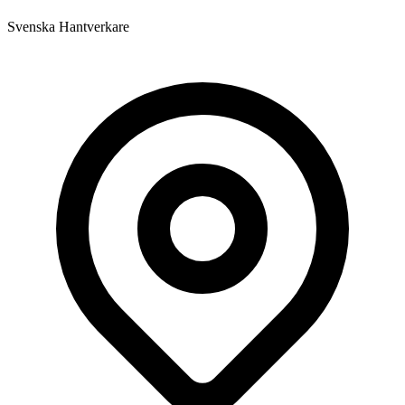
Svenska Hantverkare