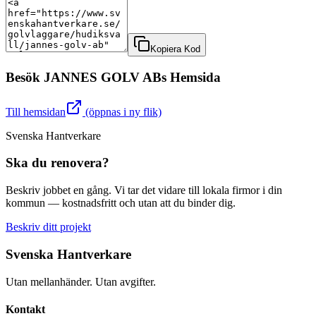
Kopiera Kod
Besök
JANNES GOLV AB
s Hemsida
Till hemsidan
(öppnas i ny flik)
Svenska Hantverkare
Ska du renovera?
Beskriv jobbet en gång. Vi tar det vidare till lokala firmor i din
kommun — kostnadsfritt och utan att du binder dig.
Beskriv ditt projekt
Svenska Hantverkare
Utan mellanhänder. Utan avgifter.
Kontakt