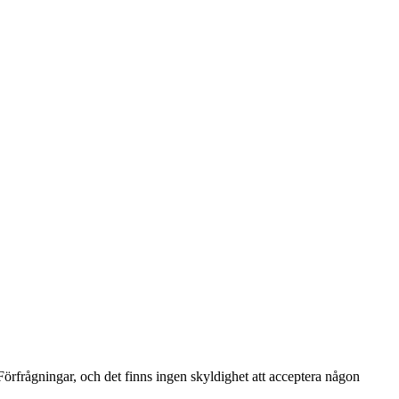
a Förfrågningar, och det finns ingen skyldighet att acceptera någon