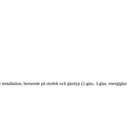
ive installation, beroende på storlek och glastyp (2-glas, 3-glas, energ