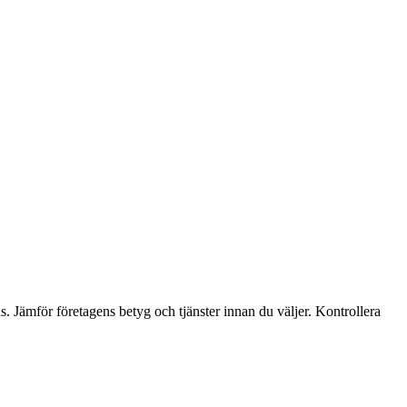
s. Jämför företagens betyg och tjänster innan du väljer. Kontrollera