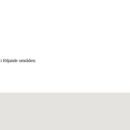
r i följande områden: