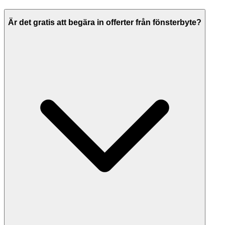
Är det gratis att begära in offerter från fönsterbyte?