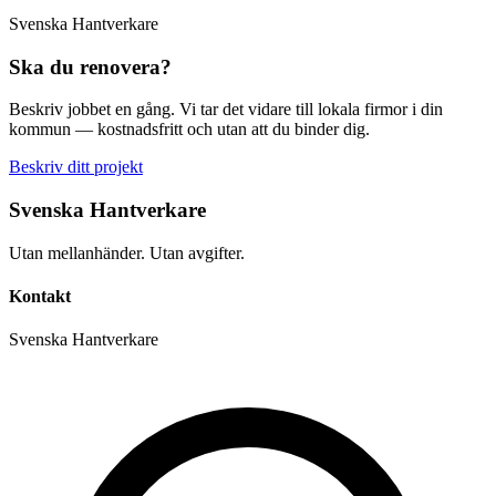
Svenska Hantverkare
Ska du renovera?
Beskriv jobbet en gång. Vi tar det vidare till lokala firmor i din
kommun — kostnadsfritt och utan att du binder dig.
Beskriv ditt projekt
Svenska Hantverkare
Utan mellanhänder. Utan avgifter.
Kontakt
Svenska Hantverkare