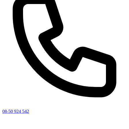
08-50 924 542