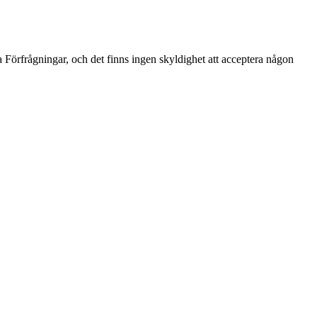
ka Förfrågningar, och det finns ingen skyldighet att acceptera någon