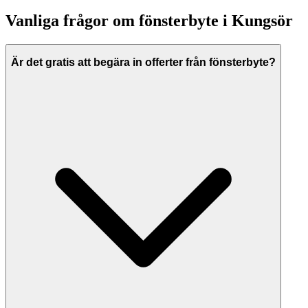
Vanliga frågor om
fönsterbyte
i
Kungsör
Är det gratis att begära in offerter från fönsterbyte?