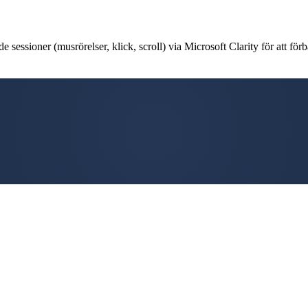
 sessioner (musrörelser, klick, scroll) via Microsoft Clarity för att förb