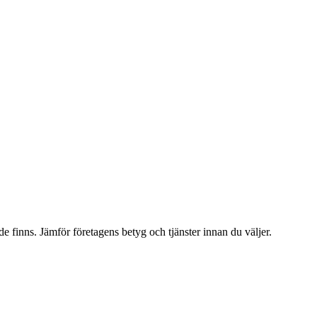
 finns. Jämför företagens betyg och tjänster innan du väljer.