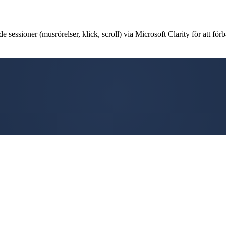
 sessioner (musrörelser, klick, scroll) via Microsoft Clarity för att förb