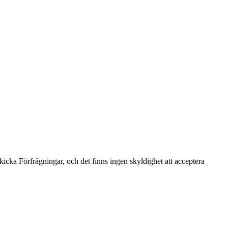
skicka Förfrågningar, och det finns ingen skyldighet att acceptera