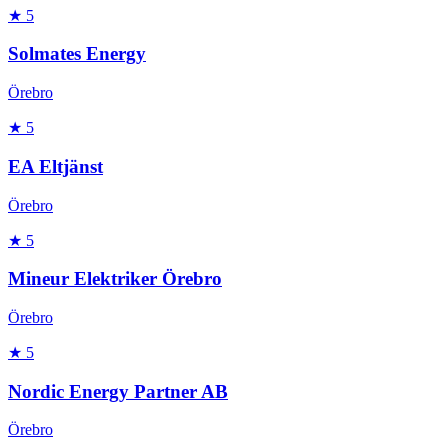
★
5
Solmates Energy
Örebro
★
5
EA Eltjänst
Örebro
★
5
Mineur Elektriker Örebro
Örebro
★
5
Nordic Energy Partner AB
Örebro