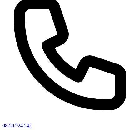
08-50 924 542