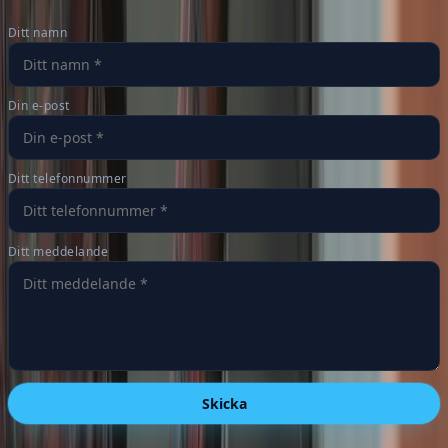
Ditt namn
Din e-post
Ditt telefonnummer
Ditt meddelande
Skicka