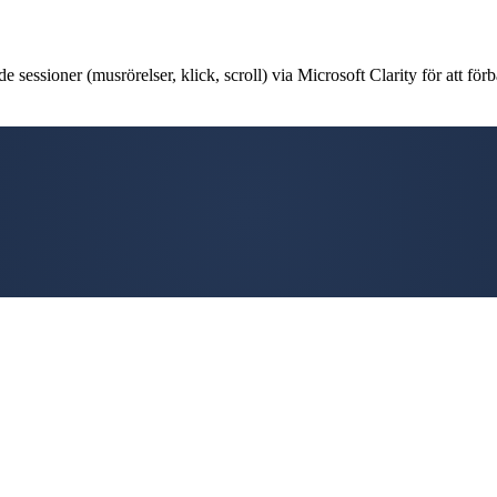
 sessioner (musrörelser, klick, scroll) via Microsoft Clarity för att förb