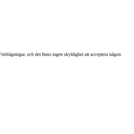
 Förfrågningar, och det finns ingen skyldighet att acceptera någon