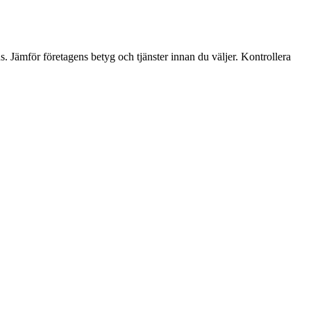
. Jämför företagens betyg och tjänster innan du väljer. Kontrollera