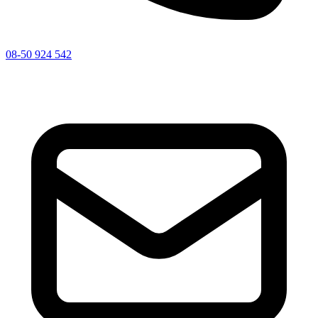
08-50 924 542