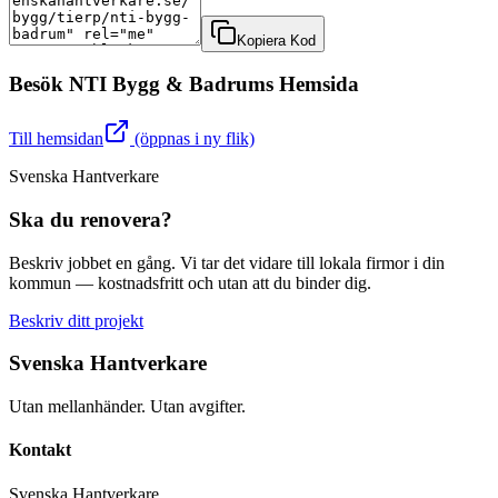
Kopiera Kod
Besök
NTI Bygg & Badrum
s Hemsida
Till hemsidan
(öppnas i ny flik)
Svenska Hantverkare
Ska du renovera?
Beskriv jobbet en gång. Vi tar det vidare till lokala firmor i din
kommun — kostnadsfritt och utan att du binder dig.
Beskriv ditt projekt
Svenska Hantverkare
Utan mellanhänder. Utan avgifter.
Kontakt
Svenska Hantverkare