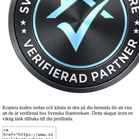
Kopiera koden nedan och klistra in den på din hemsida för att visa
att du är verifierad hos Svenska Hantverkare. Detta skapar även en
viktig länk tillbaka till din profilsida.