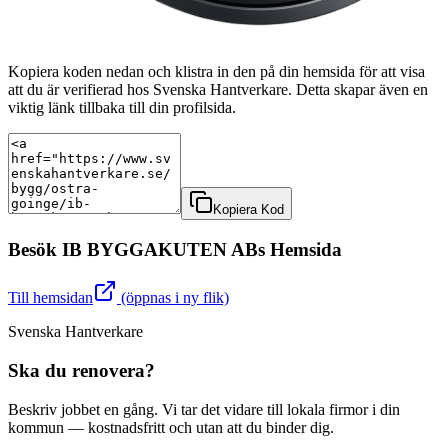
Kopiera koden nedan och klistra in den på din hemsida för att visa
att du är verifierad hos Svenska Hantverkare. Detta skapar även en
viktig länk tillbaka till din profilsida.
Kopiera Kod
Besök
IB BYGGAKUTEN AB
s Hemsida
Till hemsidan
(öppnas i ny flik)
Svenska Hantverkare
Ska du renovera?
Beskriv jobbet en gång. Vi tar det vidare till lokala firmor i din
kommun — kostnadsfritt och utan att du binder dig.