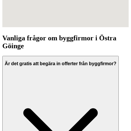
Vanliga frågor om
byggfirmor
i
Östra
Göinge
Är det gratis att begära in offerter från byggfirmor?