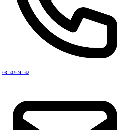
08-50 924 542