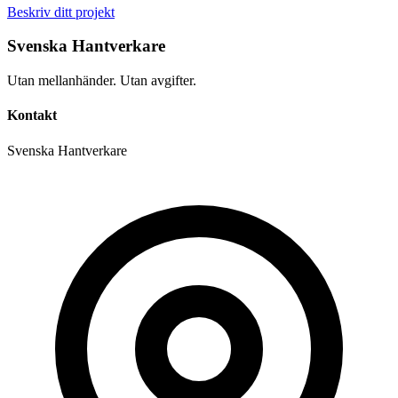
Beskriv ditt projekt
Svenska Hantverkare
Utan mellanhänder. Utan avgifter.
Kontakt
Svenska Hantverkare