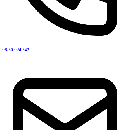
08-50 924 542