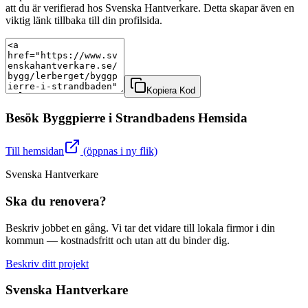
att du är verifierad hos Svenska Hantverkare. Detta skapar även en
viktig länk tillbaka till din profilsida.
Kopiera Kod
Besök
Byggpierre i Strandbaden
s Hemsida
Till hemsidan
(öppnas i ny flik)
Svenska Hantverkare
Ska du renovera?
Beskriv jobbet en gång. Vi tar det vidare till lokala firmor i din
kommun — kostnadsfritt och utan att du binder dig.
Beskriv ditt projekt
Svenska Hantverkare