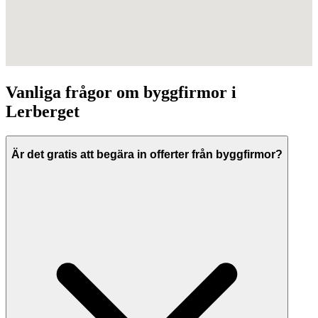
Vanliga frågor om
byggfirmor
i
Lerberget
Är det gratis att begära in offerter från byggfirmor?