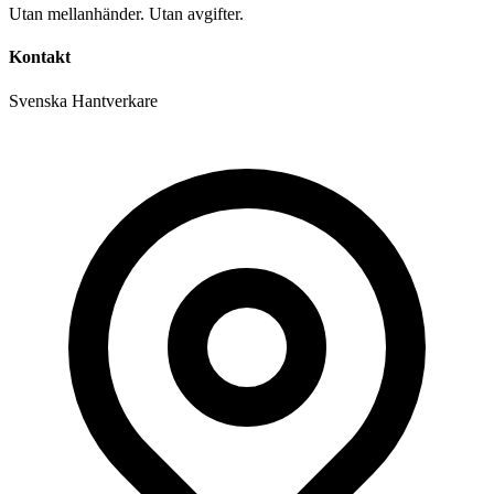
Utan mellanhänder. Utan avgifter.
Kontakt
Svenska Hantverkare