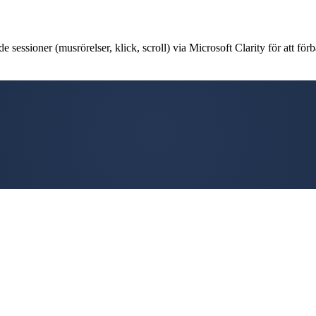
 sessioner (musrörelser, klick, scroll) via Microsoft Clarity för att förb