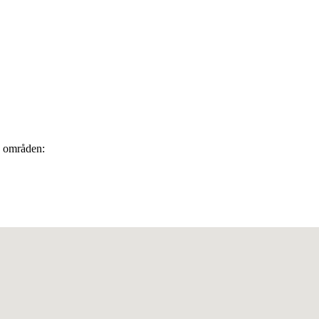
de områden: