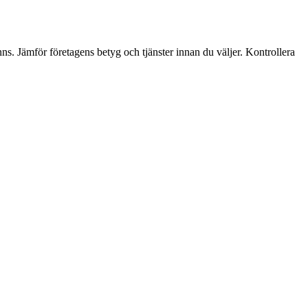
ns. Jämför företagens betyg och tjänster innan du väljer. Kontrollera