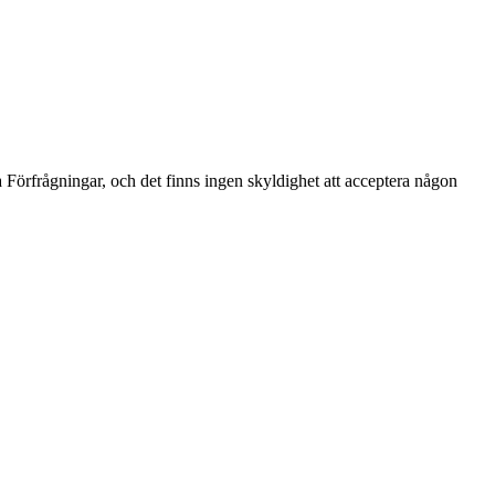
ka Förfrågningar, och det finns ingen skyldighet att acceptera någon