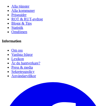
Alla tjänster
Alla kommuner
Prisguider
ROT & RUT-avdrag
Blogg & Tips
Statistik
Omdömen
Information
Om oss
Vanliga frågor
Lexikon
Är du hantverkare?
Press & media
Sekretesspolicy
Användarvillkor