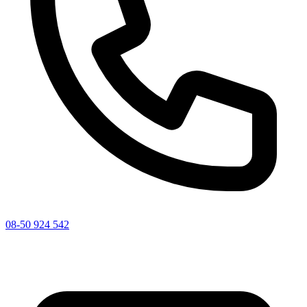
08-50 924 542