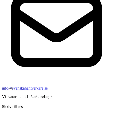
info@svenskahantverkare.se
Vi svarar inom 1–3 arbetsdagar.
Skriv till oss