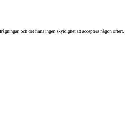
frågningar, och det finns ingen skyldighet att acceptera någon offert.