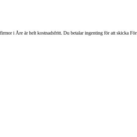
irmor i Åre är helt kostnadsfritt. Du betalar ingenting för att skicka För