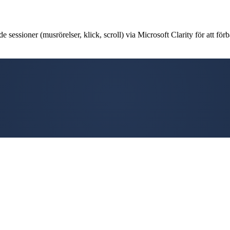
 sessioner (musrörelser, klick, scroll) via Microsoft Clarity för att förb