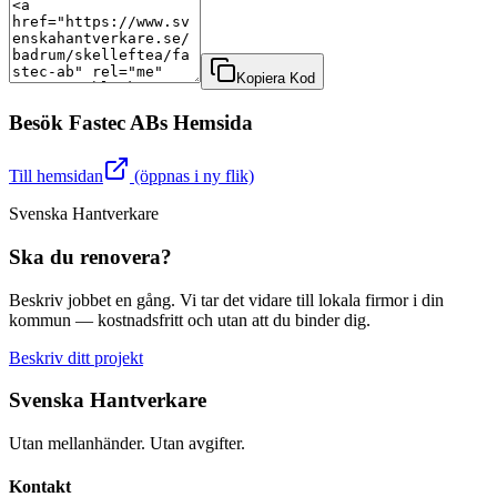
Kopiera Kod
Besök
Fastec AB
s Hemsida
Till hemsidan
(öppnas i ny flik)
Svenska Hantverkare
Ska du renovera?
Beskriv jobbet en gång. Vi tar det vidare till lokala firmor i din
kommun — kostnadsfritt och utan att du binder dig.
Beskriv ditt projekt
Svenska Hantverkare
Utan mellanhänder. Utan avgifter.
Kontakt