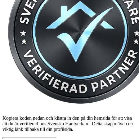
Kopiera koden nedan och klistra in den på din hemsida för att visa
att du är verifierad hos Svenska Hantverkare. Detta skapar även en
viktig länk tillbaka till din profilsida.