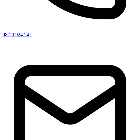
08-50 924 542