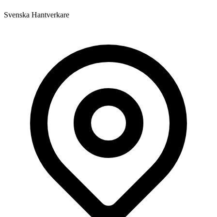
Svenska Hantverkare