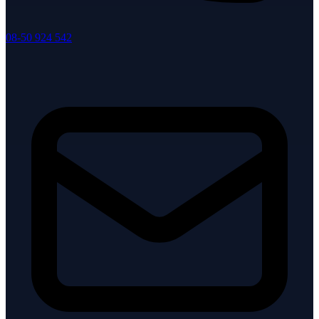
08-50 924 542