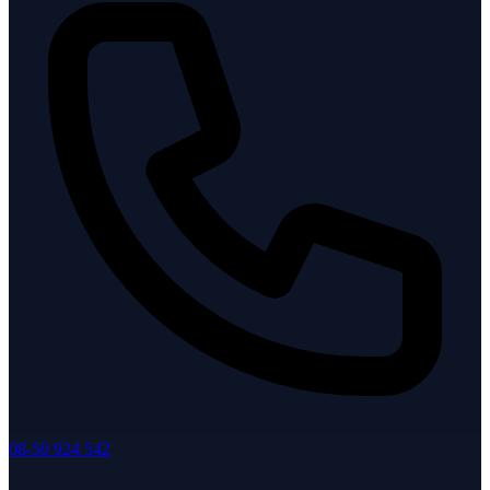
08-50 924 542