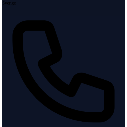
Sverige