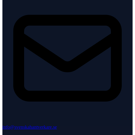
info@svenskahantverkare.se