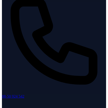
08-50 924 542