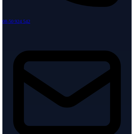
08-50 924 542