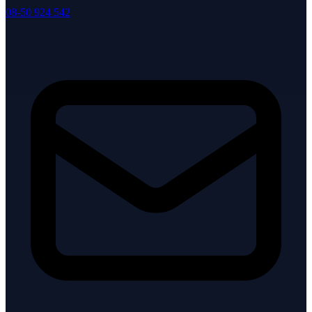
08-50 924 542