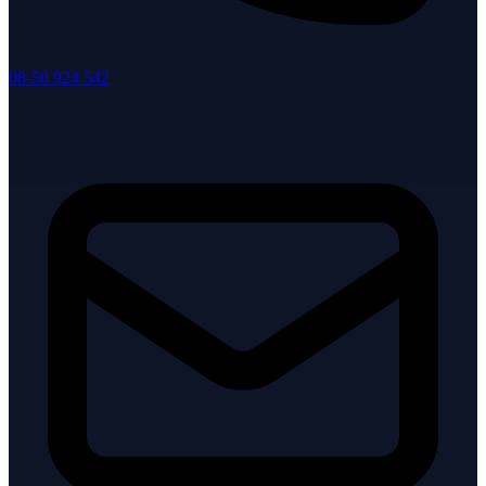
08-50 924 542