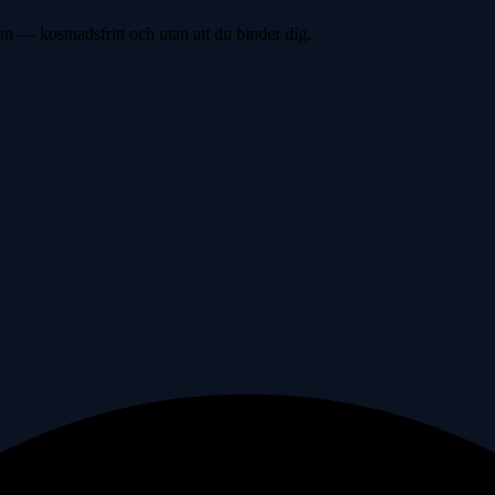
un — kostnadsfritt och utan att du binder dig.