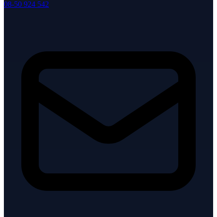
08-50 924 542