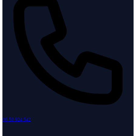
08-50 924 542