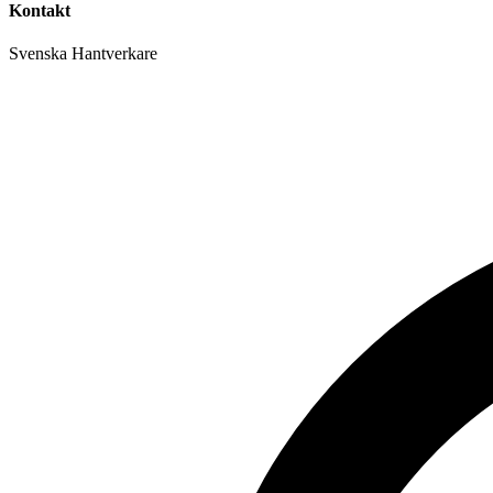
Kontakt
Svenska Hantverkare